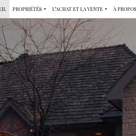
EIL
PROPRIÉTÉS
L’ACHAT ET LA VENTE
À PROPOS
...
...